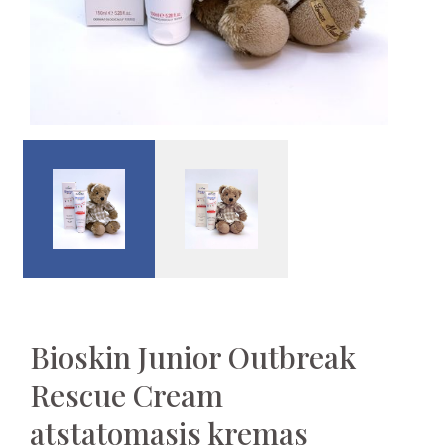
Bioskin Junior Outbreak
Rescue Cream
atstatomasis kremas