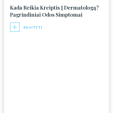
Kada Reikia Kreiptis Į Dermatologą?
Pagrindiniai Odos Simptomai
SKAITYTI